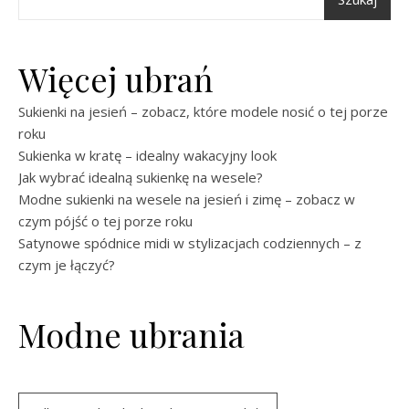
Więcej ubrań
Sukienki na jesień – zobacz, które modele nosić o tej porze
roku
Sukienka w kratę – idealny wakacyjny look
Jak wybrać idealną sukienkę na wesele?
Modne sukienki na wesele na jesień i zimę – zobacz w
czym pójść o tej porze roku
Satynowe spódnice midi w stylizacjach codziennych – z
czym je łączyć?
Modne ubrania