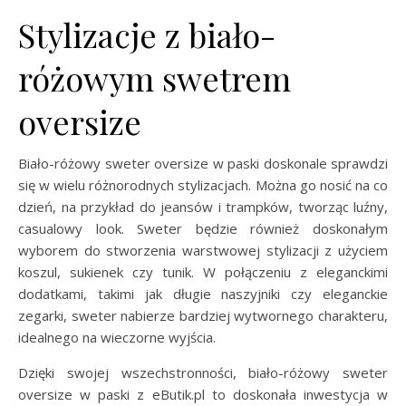
Stylizacje z biało-
różowym swetrem
oversize
Biało-różowy sweter oversize w paski doskonale sprawdzi
się w wielu różnorodnych stylizacjach. Można go nosić na co
dzień, na przykład do jeansów i trampków, tworząc luźny,
casualowy look. Sweter będzie również doskonałym
wyborem do stworzenia warstwowej stylizacji z użyciem
koszul, sukienek czy tunik. W połączeniu z eleganckimi
dodatkami, takimi jak długie naszyjniki czy eleganckie
zegarki, sweter nabierze bardziej wytwornego charakteru,
idealnego na wieczorne wyjścia.
Dzięki swojej wszechstronności, biało-różowy sweter
oversize w paski z eButik.pl to doskonała inwestycja w