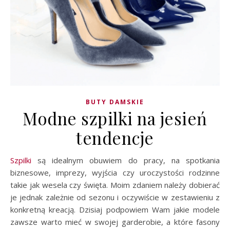
BUTY DAMSKIE
Modne szpilki na jesień
tendencje
Szpilki
są idealnym obuwiem do pracy, na spotkania
biznesowe, imprezy, wyjścia czy uroczystości rodzinne
takie jak wesela czy święta. Moim zdaniem należy dobierać
je jednak zależnie od sezonu i oczywiście w zestawieniu z
konkretną kreacją. Dzisiaj podpowiem Wam jakie modele
zawsze warto mieć w swojej garderobie, a które fasony