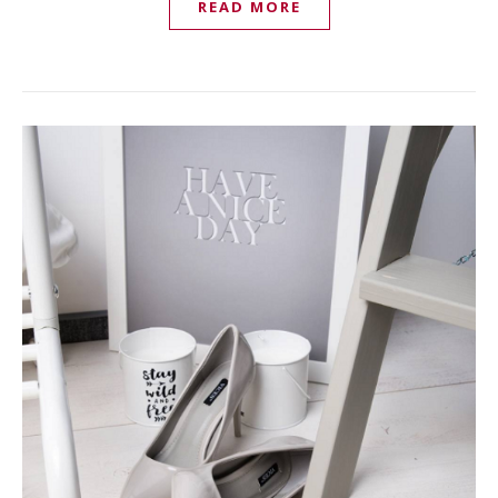
READ MORE