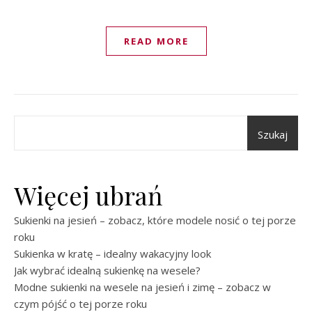
READ MORE
Szukaj
Więcej ubrań
Sukienki na jesień – zobacz, które modele nosić o tej porze
roku
Sukienka w kratę – idealny wakacyjny look
Jak wybrać idealną sukienkę na wesele?
Modne sukienki na wesele na jesień i zimę – zobacz w
czym pójść o tej porze roku