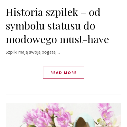
Historia szpilek – od
symbolu statusu do
modowego must-have
Szpilki mają swoją bogatą …
READ MORE