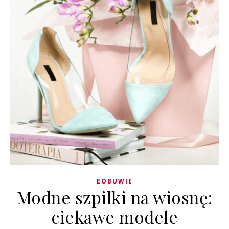
EOBUWIE
Modne szpilki na wiosnę:
ciekawe modele