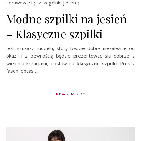
sprawdzą się szczególnie jesienią.
Modne szpilki na jesień
– Klasyczne szpilki
Jeśli szukasz modelu, który będzie dobry niezależnie od
okazji i z pewnością będzie prezentować się dobrze z
wieloma kreacjami, postaw na
klasyczne szpilki
. Prosty
fason, obcas …
READ MORE