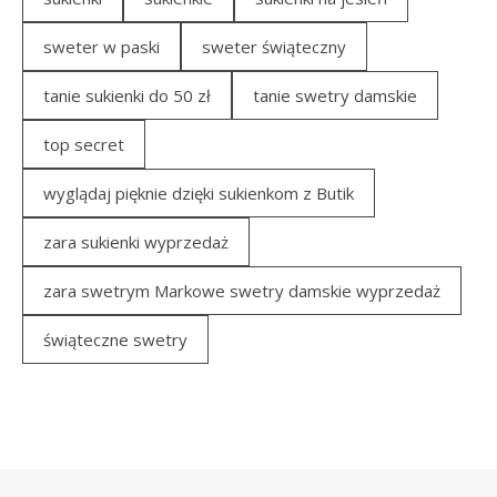
sweter w paski
sweter świąteczny
tanie sukienki do 50 zł
tanie swetry damskie
top secret
wyglądaj pięknie dzięki sukienkom z Butik
zara sukienki wyprzedaż
zara swetrym Markowe swetry damskie wyprzedaż
świąteczne swetry