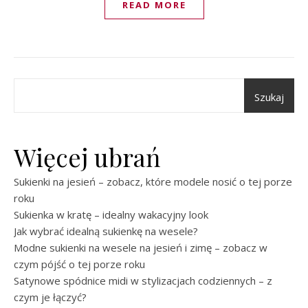
READ MORE
Szukaj
Więcej ubrań
Sukienki na jesień – zobacz, które modele nosić o tej porze
roku
Sukienka w kratę – idealny wakacyjny look
Jak wybrać idealną sukienkę na wesele?
Modne sukienki na wesele na jesień i zimę – zobacz w
czym pójść o tej porze roku
Satynowe spódnice midi w stylizacjach codziennych – z
czym je łączyć?