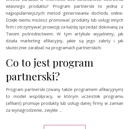
własnego produktu? Program partnerski to jedna z
najpopularniejszych metod generowania dochodu online.
Dzięki niemu możesz promować produkty lub usługi innych
firm i otrzymywać prowizję za każdą sprzedaż dokonaną za
Twoim pośrednictwem. W tym artykule wyjaśnimy, jak
działa marketing afiliacyjny, jakie są jego zalety i jak
skutecznie zarabiać na programach partnerskich.
Co to jest program
partnerski?
Program partnerski (zwany także programem afiliacyjnym)
to model współpracy, w którym uczestnik programu
(afiliant) promuje produkty lub usługi danej firmy w zamian
za wynagrodzenie, zwykle …