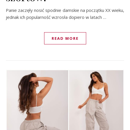
Panie zaczęły nosić spodnie damskie na początku XX wieku,
jednak ich popularność wzrosła dopiero w latach …
READ MORE