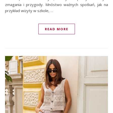
zmagania i przygody. Mnóstwo ważnych spotkań, jak na
przykład wizyty w szkole, …
READ MORE