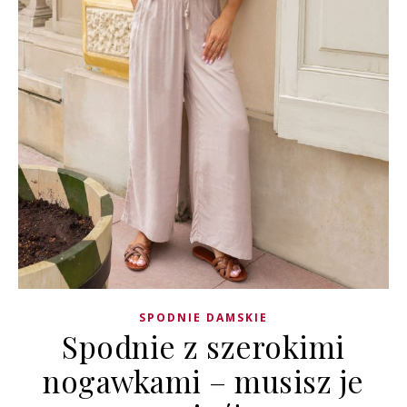
SPODNIE DAMSKIE
Spodnie z szerokimi
nogawkami – musisz je