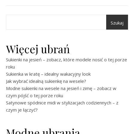
Szukaj
Więcej ubrań
Sukienki na jesień – zobacz, które modele nosić o tej porze
roku
Sukienka w kratę – idealny wakacyjny look
Jak wybrać idealną sukienkę na wesele?
Modne sukienki na wesele na jesień i zimę – zobacz w
czym pójść o tej porze roku
Satynowe spódnice midi w stylizacjach codziennych – z
czym je łączyć?
Modne ubrania