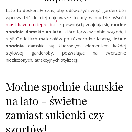
Lato to doskonały czas, aby odświeżyć swoją garderobę i
wprowadzić do niej najnowsze trendy w modzie. Wśród
must-have na ciepłe dni
z pewnością znajdują się
modne
spodnie damskie na lato
, które łączą w sobie wygodę i
styl! Od lekkich materiałów po różnorodne fasony,
letnie
spodnie
damskie są kluczowym elementem każdej
stylowej garderoby, pozwalając na tworzenie
niezliczonych, atrakcyjnych stylizacji.
Modne spodnie damskie
na lato – świetne
zamiast sukienki czy
szortów!