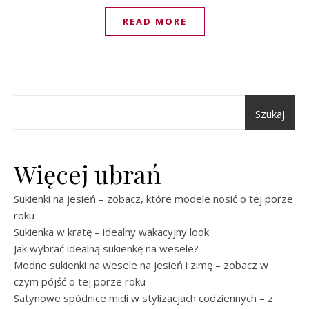
READ MORE
Szukaj
Więcej ubrań
Sukienki na jesień – zobacz, które modele nosić o tej porze
roku
Sukienka w kratę – idealny wakacyjny look
Jak wybrać idealną sukienkę na wesele?
Modne sukienki na wesele na jesień i zimę – zobacz w
czym pójść o tej porze roku
Satynowe spódnice midi w stylizacjach codziennych – z