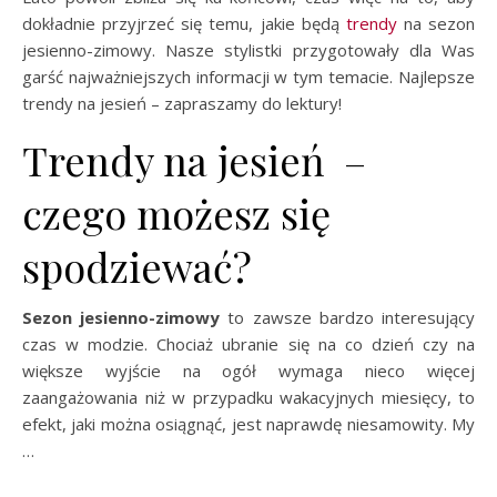
dokładnie przyjrzeć się temu, jakie będą
trendy
na sezon
jesienno-zimowy. Nasze stylistki przygotowały dla Was
garść najważniejszych informacji w tym temacie. Najlepsze
trendy na jesień – zapraszamy do lektury!
Trendy na jesień –
czego możesz się
spodziewać?
Sezon jesienno-zimowy
to zawsze bardzo interesujący
czas w modzie. Chociaż ubranie się na co dzień czy na
większe wyjście na ogół wymaga nieco więcej
zaangażowania niż w przypadku wakacyjnych miesięcy, to
efekt, jaki można osiągnąć, jest naprawdę niesamowity. My
…