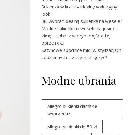
Sukienka w kratę – idealny wakacyjny
look
Jak wybrać idealną sukienkę na wesele?
Modne sukienki na wesele na jesień i
zimę – zobacz w czym pójść o tej
porze roku
Satynowe spódnice midi w stylizacjach
codziennych – z czym je łączyć?
Modne ubrania
Allegro sukienki damskie
wyprzedaż
Allegro sukienki do 50 zł