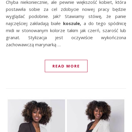
Chyba niekoniecznie, ale pewnie większość kobiet, która
postawiła sobie za cel zdobycie nowej pracy będzie
wyglądać podobnie. Jak? Stawiamy stówę, że panie
najczęściej zakładają białe
koszule,
a do tego spódnicę
midi w stonowanym kolorze takim jak czerń, szarość lub
granat. Stylizacja jest oczywiście wykończona
zachowawczą marynarką …
READ MORE