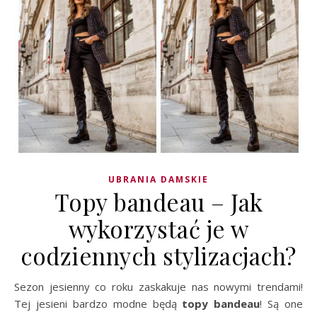
UBRANIA DAMSKIE
Topy bandeau – Jak
wykorzystać je w
codziennych stylizacjach?
Sezon jesienny co roku zaskakuje nas nowymi trendami!
Tej jesieni bardzo modne będą
topy bandeau
! Są one