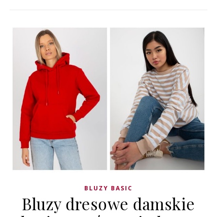
BLUZY BASIC
Bluzy dresowe damskie