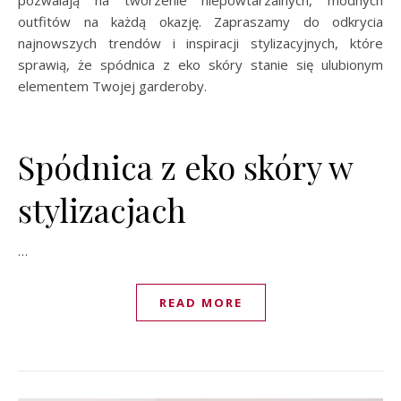
outfitów na każdą okazję. Zapraszamy do odkrycia
najnowszych trendów i inspiracji stylizacyjnych, które
sprawią, że spódnica z eko skóry stanie się ulubionym
elementem Twojej garderoby.
Spódnica z eko skóry w
stylizacjach
…
READ MORE