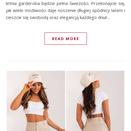
letnia garderoba będzie pełna świeżości. Przekonajcie się,
jak wiele możliwości daje noszenie długiej spódnicy latem i
cieszcie się swobodą oraz elegancją każdego dnia!…
READ MORE