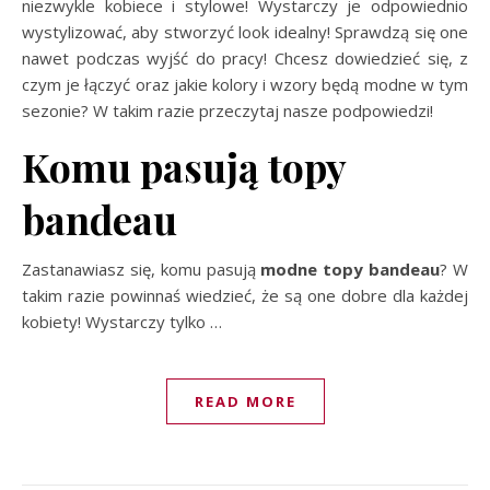
niezwykle kobiece i stylowe! Wystarczy je odpowiednio
wystylizować, aby stworzyć look idealny! Sprawdzą się one
nawet podczas wyjść do pracy! Chcesz dowiedzieć się, z
czym je łączyć oraz jakie kolory i wzory będą modne w tym
sezonie? W takim razie przeczytaj nasze podpowiedzi!
Komu pasują topy
bandeau
Zastanawiasz się, komu pasują
modne topy bandeau
? W
takim razie powinnaś wiedzieć, że są one dobre dla każdej
kobiety! Wystarczy tylko
…
READ MORE