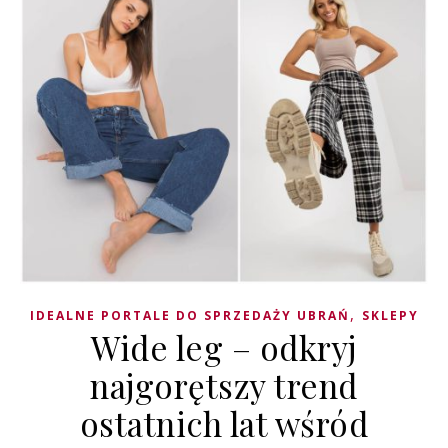
,
IDEALNE PORTALE DO SPRZEDAŻY UBRAŃ
SKLEPY
Wide leg – odkryj
najgorętszy trend
ostatnich lat wśród