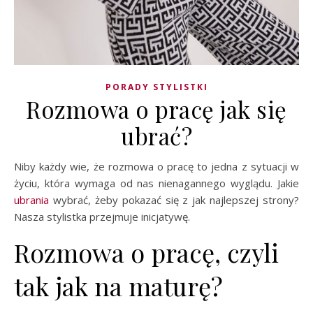
PORADY STYLISTKI
Rozmowa o pracę jak się
ubrać?
Niby każdy wie, że rozmowa o pracę to jedna z sytuacji w
życiu, która wymaga od nas nienagannego wyglądu. Jakie
ubrania
wybrać, żeby pokazać się z jak najlepszej strony?
Nasza stylistka przejmuje inicjatywę.
Rozmowa o pracę, czyli
tak jak na maturę?