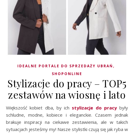
,
IDEALNE PORTALE DO SPRZEDAŻY UBRAŃ
SHOPONLINE
Stylizacje do pracy – TOP5
zestawów na wiosnę i lato
Większość kobiet dba, by ich
stylizacje do pracy
były
schludne, modne, kobiece i eleganckie. Czasem jednak
brakuje inspiracji na ciekawe zestawienia, ale w takich
sytuacjach jesteśmy my! Nasze stylistki czują się jak ryba w