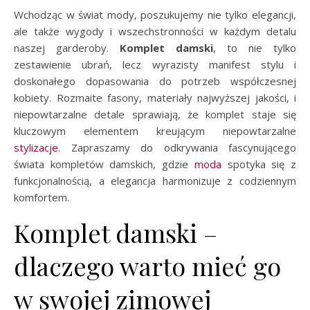
Wchodząc w świat mody, poszukujemy nie tylko elegancji,
ale także wygody i wszechstronności w każdym detalu
naszej garderoby.
Komplet damski
, to nie tylko
zestawienie ubrań, lecz wyrazisty manifest stylu i
doskonałego dopasowania do potrzeb współczesnej
kobiety. Rozmaite fasony, materiały najwyższej jakości, i
niepowtarzalne detale sprawiają, że komplet staje się
kluczowym elementem kreującym niepowtarzalne
stylizacje
. Zapraszamy do odkrywania fascynującego
świata kompletów damskich, gdzie
moda
spotyka się z
funkcjonalnością, a elegancja harmonizuje z codziennym
komfortem.
Komplet damski –
dlaczego warto mieć go
w swojej zimowej