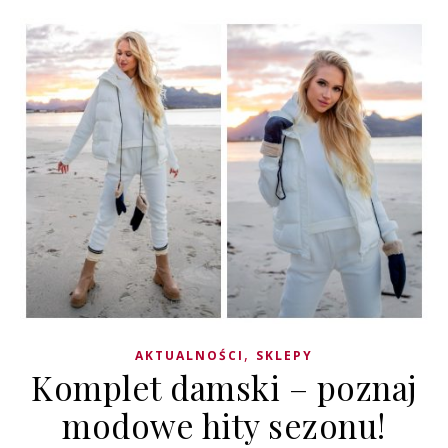
,
AKTUALNOŚCI
SKLEPY
Komplet damski – poznaj
modowe hity sezonu!