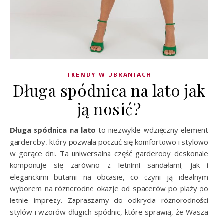
TRENDY W UBRANIACH
Długa spódnica na lato jak
ją nosić?
Długa spódnica na lato
to niezwykle wdzięczny element
garderoby, który pozwala poczuć się komfortowo i stylowo
w gorące dni. Ta uniwersalna część garderoby doskonale
komponuje się zarówno z letnimi sandałami, jak i
eleganckimi butami na obcasie, co czyni ją idealnym
wyborem na różnorodne okazje od spacerów po plaży po
letnie imprezy. Zapraszamy do odkrycia różnorodności
stylów i wzorów długich spódnic, które sprawią, że Wasza