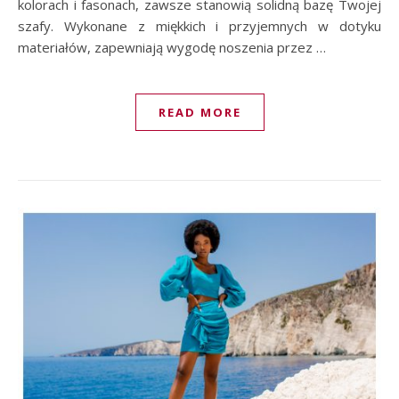
kolorach i fasonach, zawsze stanowią solidną bazę Twojej
szafy. Wykonane z miękkich i przyjemnych w dotyku
materiałów, zapewniają wygodę noszenia przez …
READ MORE