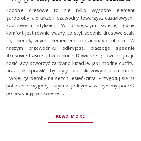
Spodnie dresowe to nie tylko wygodny element
garderoby, ale także niezawodny towarzysz casualowych i
sportowych stylizacji. W dzisiejszym świecie, gdzie
komfort jest równie ważny, co styl, spodnie dresowe stały
się nieodłącznym elementem codziennego ubioru. W
naszym przewodniku odkryjesz, dlaczego
spodnie
dresowe basic
są tak cenione. Dowiesz się również, jak je
nosić, aby stworzyć zarówno luzackie, jak i modne outfity,
oraz jak sprawić, by były one kluczowym elementem
Twojej garderoby na sezon jesień/zima. Przygotuj się na
połączenie wygody i stylu w jednym – zaczynamy podróż
po fascynującym świecie …
READ MORE