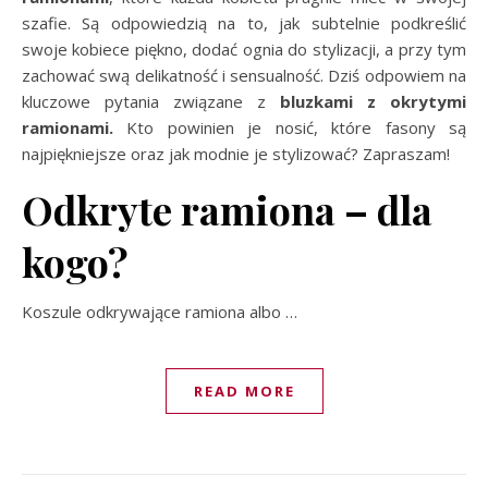
szafie. Są odpowiedzią na to, jak subtelnie podkreślić
swoje kobiece piękno, dodać ognia do stylizacji, a przy tym
zachować swą delikatność i sensualność. Dziś odpowiem na
kluczowe pytania związane z
bluzkami z okrytymi
ramionami.
Kto powinien je nosić, które fasony są
najpiękniejsze oraz jak modnie je stylizować? Zapraszam!
Odkryte ramiona – dla
kogo?
Koszule odkrywające ramiona albo …
READ MORE