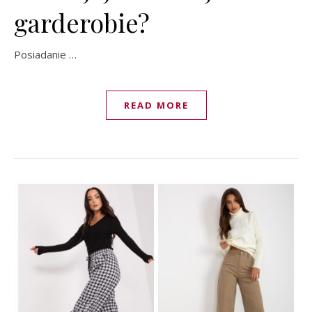
garderobie?
Posiadanie …
READ MORE