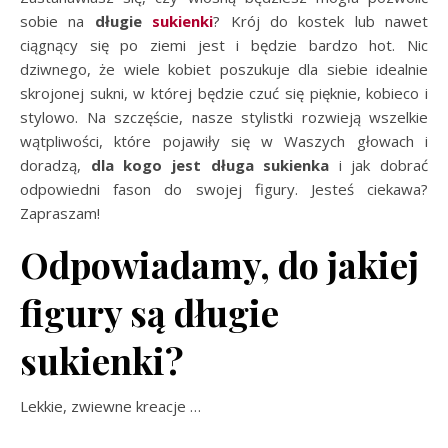
sobie na
długie
sukienki
? Krój do kostek lub nawet
ciągnący się po ziemi jest i będzie bardzo hot. Nic
dziwnego, że wiele kobiet poszukuje dla siebie idealnie
skrojonej sukni, w której będzie czuć się pięknie, kobieco i
stylowo. Na szczęście, nasze stylistki rozwieją wszelkie
wątpliwości, które pojawiły się w Waszych głowach i
doradzą,
dla kogo jest długa sukienka
i jak dobrać
odpowiedni fason do swojej figury. Jesteś ciekawa?
Zapraszam!
Odpowiadamy, do jakiej
figury są długie
sukienki?
Lekkie, zwiewne kreacje …