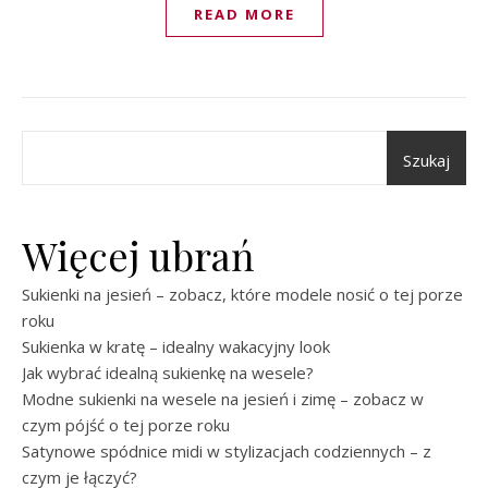
READ MORE
Szukaj
Więcej ubrań
Sukienki na jesień – zobacz, które modele nosić o tej porze
roku
Sukienka w kratę – idealny wakacyjny look
Jak wybrać idealną sukienkę na wesele?
Modne sukienki na wesele na jesień i zimę – zobacz w
czym pójść o tej porze roku
Satynowe spódnice midi w stylizacjach codziennych – z
czym je łączyć?