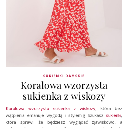
SUKIENKI DAMSKIE
Koralowa wzorzysta
sukienka z wiskozy
Koralowa wzorzysta sukienka z wiskozy
, która bez
wątpienia emanuje wygodą i stylem.g Szukasz
sukienki
,
która sprawi, że będziesz wyglądać zjawiskowo, a