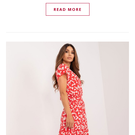
READ MORE