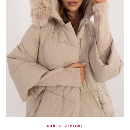
KURTKI ZIMOWE