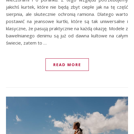
jakichś kurtek, które nie będą zbyt ciepłe jak na tę część
sierpnia, ale skutecznie ochronią ramiona. Dlatego warto
postawić na jeansowe kurtki, które są tak uniwersalne i
klasyczne, że pasują praktycznie na każdą okazję. Modele z
bawełnianego denimu są już od dawna kultowe na całym
świecie, zatem to …
READ MORE