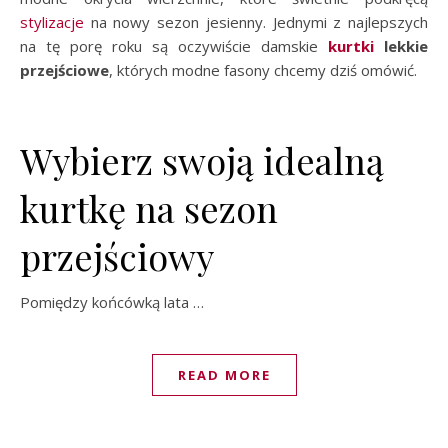
stylizacje
na nowy sezon jesienny. Jednymi z najlepszych
na tę porę roku są oczywiście damskie
kurtki
lekkie
przejściowe
, których modne fasony chcemy dziś omówić.
Wybierz swoją idealną
kurtkę na sezon
przejściowy
Pomiędzy końcówką lata …
READ MORE