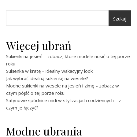
Szukaj
Więcej ubrań
Sukienki na jesień – zobacz, które modele nosić o tej porze
roku
Sukienka w kratę – idealny wakacyjny look
Jak wybrać idealną sukienkę na wesele?
Modne sukienki na wesele na jesień i zimę – zobacz w
czym pójść o tej porze roku
Satynowe spódnice midi w stylizacjach codziennych – z
czym je łączyć?
Modne ubrania