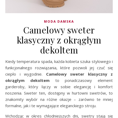
MODA DAMSKA
Camelowy sweter
klasyczny z okrągłym
dekoltem
Kiedy temperatura spada, każda kobieta szuka stylowego i
funkcjonalnego rozwiązania, które pozwoli jej czuć się
ciepło i wygodnie.
Camelowy sweter klasyczny z
okrągłym dekoltem
to ponadczasowy element
garderoby, który łączy w sobie elegancję i komfort
noszenia. Sweter ten, dostępny w hurtowni swetrów, to
znakomity wybór na różne okazje – zarówno te mniej
formalne, jak i te wymagające eleganckiego stroju.
Wchodząc w okres chłodniejszych dni, swetry stają się