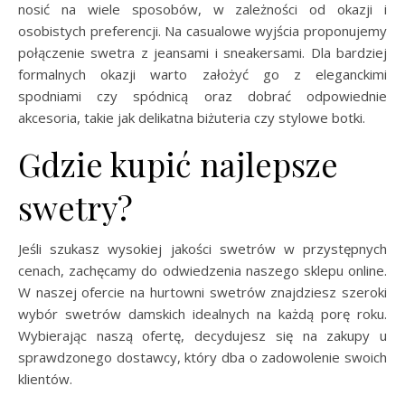
nosić na wiele sposobów, w zależności od okazji i
osobistych preferencji. Na casualowe wyjścia proponujemy
połączenie swetra z jeansami i sneakersami. Dla bardziej
formalnych okazji warto założyć go z eleganckimi
spodniami czy spódnicą oraz dobrać odpowiednie
akcesoria, takie jak delikatna biżuteria czy stylowe botki.
Gdzie kupić najlepsze
swetry?
Jeśli szukasz wysokiej jakości swetrów w przystępnych
cenach, zachęcamy do odwiedzenia naszego sklepu online.
W naszej ofercie na hurtowni swetrów znajdziesz szeroki
wybór swetrów damskich idealnych na każdą porę roku.
Wybierając naszą ofertę, decydujesz się na zakupy u
sprawdzonego dostawcy, który dba o zadowolenie swoich
klientów.