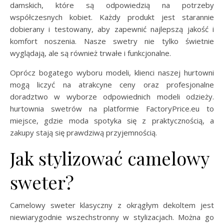
damskich, które są odpowiedzią na potrzeby
współczesnych kobiet. Każdy produkt jest starannie
dobierany i testowany, aby zapewnić najlepszą jakość i
komfort noszenia. Nasze swetry nie tylko świetnie
wyglądają, ale są również trwałe i funkcjonalne.
Oprócz bogatego wyboru modeli, klienci naszej hurtowni
mogą liczyć na atrakcyne ceny oraz profesjonalne
doradztwo w wyborze odpowiednich modeli odzieży.
hurtownia swetrów na platformie FactoryPrice.eu to
miejsce, gdzie moda spotyka się z praktycznością, a
zakupy stają się prawdziwą przyjemnością.
Jak stylizować camelowy
sweter?
Camelowy sweter klasyczny z okrągłym dekoltem jest
niewiarygodnie wszechstronny w stylizacjach. Można go