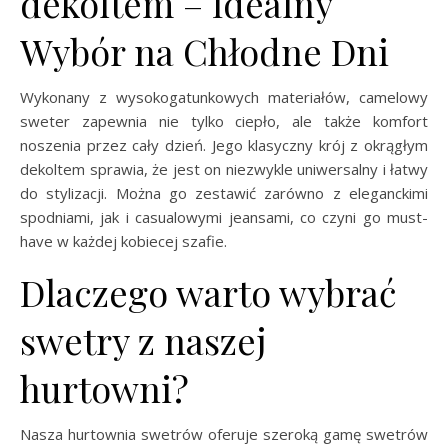
dekoltem – Idealny
Wybór na Chłodne Dni
Wykonany z wysokogatunkowych materiałów, camelowy
sweter zapewnia nie tylko ciepło, ale także komfort
noszenia przez cały dzień. Jego klasyczny krój z okrągłym
dekoltem sprawia, że jest on niezwykle uniwersalny i łatwy
do stylizacji. Można go zestawić zarówno z eleganckimi
spodniami, jak i casualowymi jeansami, co czyni go must-
have w każdej kobiecej szafie.
Dlaczego warto wybrać
swetry z naszej
hurtowni?
Nasza hurtownia swetrów oferuje szeroką gamę swetrów