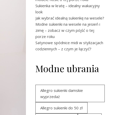
Sukienka w kratę – idealny wakacyjny
look
Jak wybrać idealną sukienkę na wesele?
Modne sukienki na wesele na jesień i
zimę – zobacz w czym pójść o tej
porze roku
Satynowe spódnice midi w stylizacjach
codziennych – z czym je łączyć?
Modne ubrania
Allegro sukienki damskie
wyprzedaż
Allegro sukienki do 50 zł