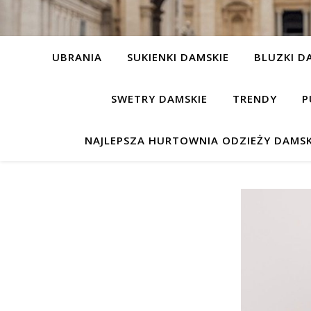
UBRANIA
SUKIENKI DAMSKIE
BLUZKI D
SWETRY DAMSKIE
TRENDY
P
NAJLEPSZA HURTOWNIA ODZIEŻY DAMSK