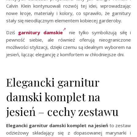
Calvin Klein kontynuowali rozwój tej idei, wprowadzając
nowe kroje, materiały i kolory, co sprawiło, że garnitury
stały się nieodłącznym elementem kobiecej garderoby.
Dziś
garnitury damskie
nie tylko symbolizują siłę i
pewność siebie, ale również oferują nieograniczone
możliwości stylizacji, dzięki czemu są idealnym wyborem na
jesień, łącząc elegancję z komfortem w chłodniejsze dni.
Elegancki garnitur
damski komplet na
jesień – cechy zestawu
Elegancki garnitur damski komplet na jesień
to zestaw
odzieżowy składający się z dopasowanej marynarki i