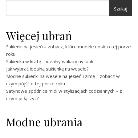
Szukaj
Więcej ubrań
Sukienki na jesień – zobacz, które modele nosić o tej porze
roku
Sukienka w kratę – idealny wakacyjny look
Jak wybrać idealną sukienkę na wesele?
Modne sukienki na wesele na jesień i zimę – zobacz w
czym pójść o tej porze roku
Satynowe spódnice midi w stylizacjach codziennych – z
czym je łączyć?
Modne ubrania