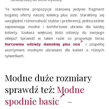
Te konkretne propozycje stanowią jedynie fragment
bogatej oferty naszej kolekcji plus size. Staraliśmy się
uwzględnić różnorodność stylów i preferencji, jednocześnie
zapewniając modne i komfortowe ubrania dla każdej
kobiety. Szukasz większej ilości odzieży do swojego
sklepu? Sprawdź w takim razie co proponuje teraz
hurtownia odzieży damskiej plus size
i uzupełnij
asortyment modnymi ubraniami dla kobiet o różnych
sylwetkach.
Modne duże rozmiary
sprawdź też:
Modne
spodnie basic
–