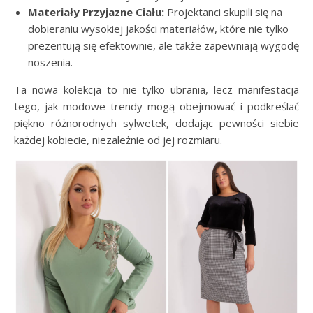
Materiały Przyjazne Ciału:
Projektanci skupili się na
dobieraniu wysokiej jakości materiałów, które nie tylko
prezentują się efektownie, ale także zapewniają wygodę
noszenia.
Ta nowa kolekcja to nie tylko ubrania, lecz manifestacja
tego, jak modowe trendy mogą obejmować i podkreślać
piękno różnorodnych sylwetek, dodając pewności siebie
każdej kobiecie, niezależnie od jej rozmiaru.