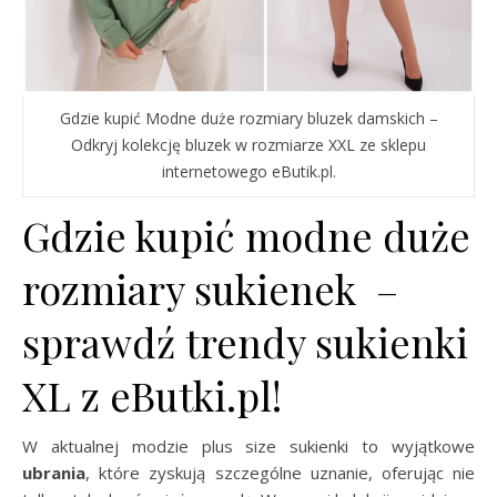
Gdzie kupić Modne duże rozmiary bluzek damskich –
Odkryj kolekcję bluzek w rozmiarze XXL ze sklepu
internetowego eButik.pl.
Gdzie kupić modne duże
rozmiary sukienek –
sprawdź trendy sukienki
XL z eButki.pl!
W aktualnej modzie plus size sukienki to wyjątkowe
ubrania
, które zyskują szczególne uznanie, oferując nie