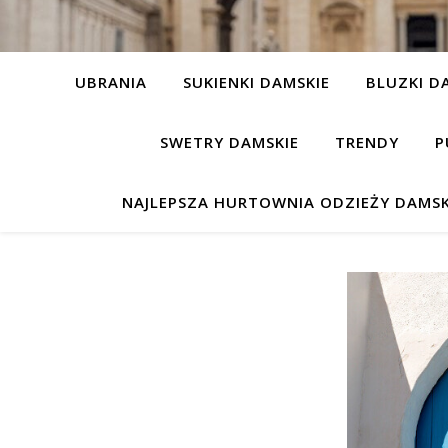
UBRANIA
SUKIENKI DAMSKIE
BLUZKI D
SWETRY DAMSKIE
TRENDY
P
NAJLEPSZA HURTOWNIA ODZIEŻY DAMSK