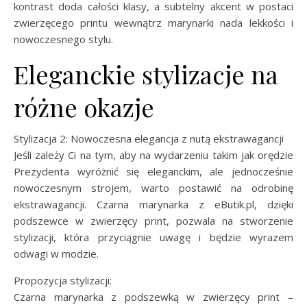
kontrast doda całości klasy, a subtelny akcent w postaci
zwierzęcego printu wewnątrz marynarki nada lekkości i
nowoczesnego stylu.
Eleganckie stylizacje na
różne okazje
Stylizacja 2: Nowoczesna elegancja z nutą ekstrawagancji
Jeśli zależy Ci na tym, aby na wydarzeniu takim jak orędzie
Prezydenta wyróżnić się eleganckim, ale jednocześnie
nowoczesnym strojem, warto postawić na odrobinę
ekstrawagancji. Czarna marynarka z eButik.pl, dzięki
podszewce w zwierzęcy print, pozwala na stworzenie
stylizacji, która przyciągnie uwagę i będzie wyrazem
odwagi w modzie.
Propozycja stylizacji:
Czarna marynarka z podszewką w zwierzęcy print –