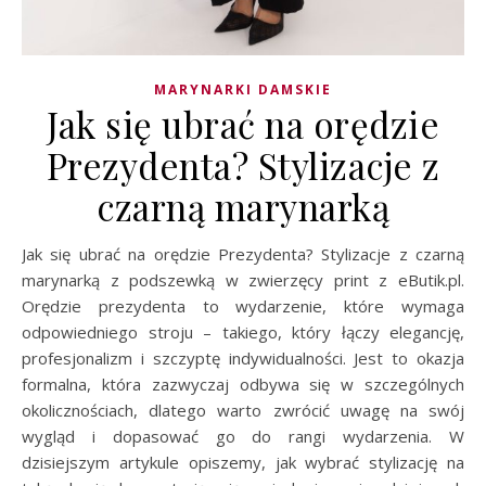
MARYNARKI DAMSKIE
Jak się ubrać na orędzie
Prezydenta? Stylizacje z
czarną marynarką
Jak się ubrać na orędzie Prezydenta? Stylizacje z czarną
marynarką z podszewką w zwierzęcy print z eButik.pl.
Orędzie prezydenta to wydarzenie, które wymaga
odpowiedniego stroju – takiego, który łączy elegancję,
profesjonalizm i szczyptę indywidualności. Jest to okazja
formalna, która zazwyczaj odbywa się w szczególnych
okolicznościach, dlatego warto zwrócić uwagę na swój
wygląd i dopasować go do rangi wydarzenia. W
dzisiejszym artykule opiszemy, jak wybrać stylizację na