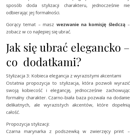
sposób doda stylizacji charakteru, jednocześnie nie
odbierając jej formalności.
Gorący temat – masz
wezwanie na komisję śledczą
–
zobacz w co najlepiej się ubrać.
Jak się ubrać elegancko –
co dodatkami?
Stylizacja 3: Kobieca elegancja z wyrazistymi akcentami
Ostatnia propozycja to stylizacja, która pozwoli wyrazić
swoją kobiecość i elegancję, jednocześnie zachowując
formalny charakter. Czarno-biała baza pozwala na dodanie
delikatnych, ale wyrazistych akcentów, które dopełnią
całość.
Propozycja stylizacji:
Czarna marynarka z podszewką w zwierzęcy print –