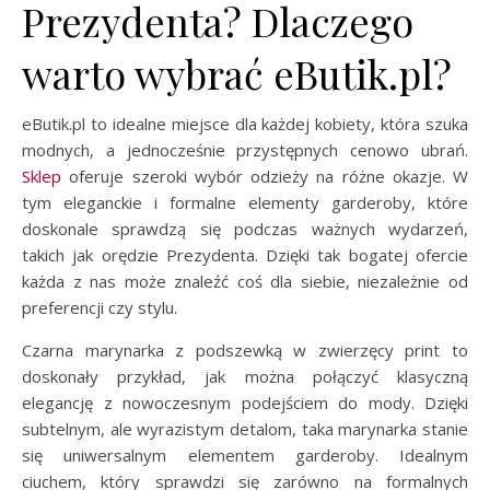
Prezydenta? Dlaczego
warto wybrać eButik.pl?
eButik.pl to idealne miejsce dla każdej kobiety, która szuka
modnych, a jednocześnie przystępnych cenowo ubrań.
Sklep
oferuje szeroki wybór odzieży na różne okazje. W
tym eleganckie i formalne elementy garderoby, które
doskonale sprawdzą się podczas ważnych wydarzeń,
takich jak orędzie Prezydenta. Dzięki tak bogatej ofercie
każda z nas może znaleźć coś dla siebie, niezależnie od
preferencji czy stylu.
Czarna marynarka z podszewką w zwierzęcy print to
doskonały przykład, jak można połączyć klasyczną
elegancję z nowoczesnym podejściem do mody. Dzięki
subtelnym, ale wyrazistym detalom, taka marynarka stanie
się uniwersalnym elementem garderoby. Idealnym
ciuchem, który sprawdzi się zarówno na formalnych