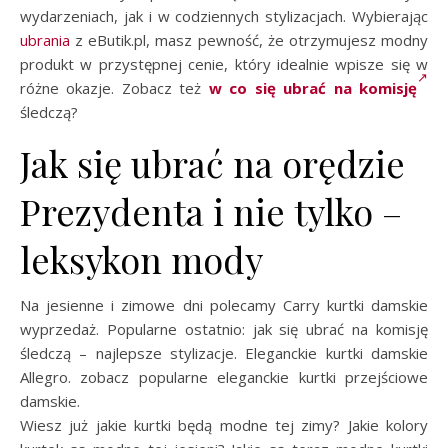
wydarzeniach, jak i w codziennych stylizacjach. Wybierając
ubrania
z eButik.pl, masz pewność, że otrzymujesz modny
produkt w przystępnej cenie, który idealnie wpisze się w
różne okazje. Zobacz też
w co się ubrać na komisję
śledczą?
Jak się ubrać na orędzie
Prezydenta i nie tylko –
leksykon mody
Na jesienne i zimowe dni polecamy Carry kurtki damskie
wyprzedaż. Popularne ostatnio: jak się ubrać na komisję
śledczą – najlepsze stylizacje. Eleganckie kurtki damskie
Allegro. zobacz popularne eleganckie kurtki przejściowe
damskie.
Wiesz już jakie kurtki będą modne tej zimy? Jakie kolory