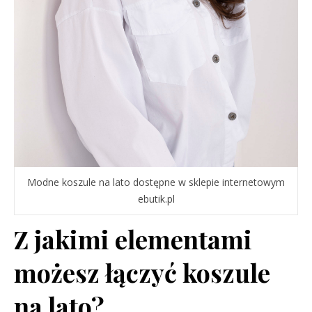
Modne koszule na lato dostępne w sklepie internetowym
ebutik.pl
Z jakimi elementami
możesz łączyć koszule
na lato?