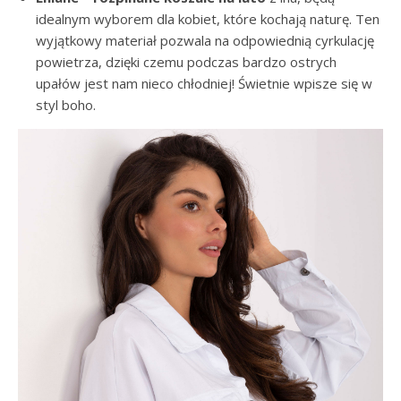
idealnym wyborem dla kobiet, które kochają naturę. Ten
wyjątkowy materiał pozwala na odpowiednią cyrkulację
powietrza, dzięki czemu podczas bardzo ostrych
upałów jest nam nieco chłodniej! Świetnie wpisze się w
styl boho.