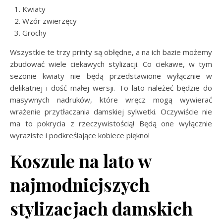
Kwiaty
Wzór zwierzęcy
Grochy
Wszystkie te trzy printy są obłędne, a na ich bazie możemy
zbudować wiele ciekawych stylizacji. Co ciekawe, w tym
sezonie kwiaty nie będą przedstawione wyłącznie w
delikatnej i dość małej wersji. To lato należeć będzie do
masywnych nadruków, które wręcz mogą wywierać
wrażenie przytłaczania damskiej sylwetki. Oczywiście nie
ma to pokrycia z rzeczywistością! Będą one wyłącznie
wyraziste i podkreślające kobiece piękno!
Koszule na lato w
najmodniejszych
stylizacjach damskich