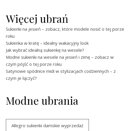
Więcej ubrań
Sukienki na jesień – zobacz, które modele nosić o tej porze
roku
Sukienka w kratę – idealny wakacyjny look
Jak wybrać idealną sukienkę na wesele?
Modne sukienki na wesele na jesień i zimę – zobacz w
czym pójść o tej porze roku
Satynowe spódnice midi w stylizacjach codziennych – z
czym je łączyć?
Modne ubrania
Allegro sukienki damskie wyprzedaż