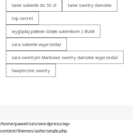
tanie sukienki do 50 zł
tanie swetry damskie
top secret
wyglądaj pięknie dzięki sukienkom z Butik
zara sukienki wyprzedaż
zara swetrym Markowe swetry damskie wyprzedaż
świąteczne swetry
/home/pawel/seo/wordpress/wp-
content/themes/ashe/single.php