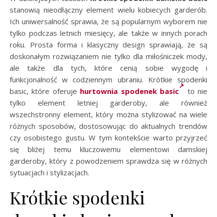
stanowią nieodłączny element wielu kobiecych garderób.
Ich uniwersalność sprawia, że są popularnym wyborem nie
tylko podczas letnich miesięcy, ale także w innych porach
roku. Prosta forma i klasyczny design sprawiają, że są
doskonałym rozwiązaniem nie tylko dla miłośniczek mody,
ale także dla tych, które cenią sobie wygodę i
funkcjonalność w codziennym ubraniu. Krótkie spodenki
basic, które oferuje
hurtownia spodenek basic
to nie
tylko element letniej garderoby, ale również
wszechstronny element, który można stylizować na wiele
różnych sposobów, dostosowując do aktualnych trendów
czy osobistego gustu. W tym kontekście warto przyjrzeć
się bliżej temu kluczowemu elementowi damskiej
garderoby, który z powodzeniem sprawdza się w różnych
sytuacjach i stylizacjach.
Krótkie spodenki