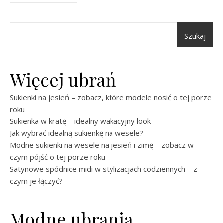
Szukaj
Więcej ubrań
Sukienki na jesień – zobacz, które modele nosić o tej porze
roku
Sukienka w kratę – idealny wakacyjny look
Jak wybrać idealną sukienkę na wesele?
Modne sukienki na wesele na jesień i zimę – zobacz w
czym pójść o tej porze roku
Satynowe spódnice midi w stylizacjach codziennych – z
czym je łączyć?
Modne ubrania