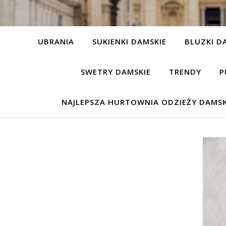
UBRANIA
SUKIENKI DAMSKIE
BLUZKI D
SWETRY DAMSKIE
TRENDY
P
NAJLEPSZA HURTOWNIA ODZIEŻY DAMSK