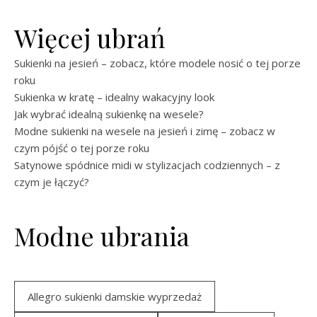
Więcej ubrań
Sukienki na jesień – zobacz, które modele nosić o tej porze
roku
Sukienka w kratę – idealny wakacyjny look
Jak wybrać idealną sukienkę na wesele?
Modne sukienki na wesele na jesień i zimę – zobacz w
czym pójść o tej porze roku
Satynowe spódnice midi w stylizacjach codziennych – z
czym je łączyć?
Modne ubrania
Allegro sukienki damskie wyprzedaż