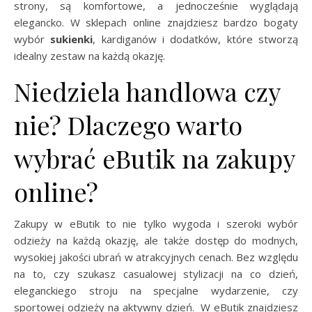
strony, są komfortowe, a jednocześnie wyglądają
elegancko. W sklepach online znajdziesz bardzo bogaty
wybór
sukienki
, kardiganów i dodatków, które stworzą
idealny zestaw na każdą okazję.
Niedziela handlowa czy
nie? Dlaczego warto
wybrać eButik na zakupy
online?
Zakupy w eButik to nie tylko wygoda i szeroki wybór
odzieży na każdą okazję, ale także dostęp do modnych,
wysokiej jakości ubrań w atrakcyjnych cenach. Bez względu
na to, czy szukasz casualowej stylizacji na co dzień,
eleganckiego stroju na specjalne wydarzenie, czy
sportowej odzieży na aktywny dzień. W eButik znajdziesz