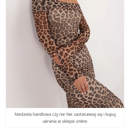
Niedziela handlowa czy nie Nie zastanawiaj się i kupuj
ubrania w sklepie online