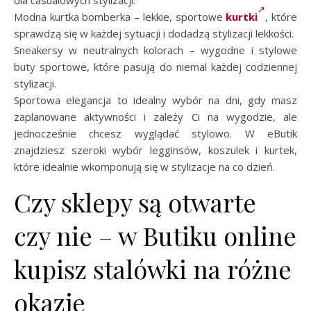
Modna kurtka bomberka – lekkie, sportowe
kurtki
, które
sprawdzą się w każdej sytuacji i dodadzą stylizacji lekkości.
Sneakersy w neutralnych kolorach – wygodne i stylowe
buty sportowe, które pasują do niemal każdej codziennej
stylizacji.
Sportowa elegancja to idealny wybór na dni, gdy masz
zaplanowane aktywności i zależy Ci na wygodzie, ale
jednocześnie chcesz wyglądać stylowo. W eButik
znajdziesz szeroki wybór legginsów, koszulek i kurtek,
które idealnie wkomponują się w stylizacje na co dzień.
Czy sklepy są otwarte
czy nie – w Butiku online
kupisz stalówki na różne
okazje