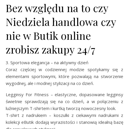
Bez względu na to czy
Niedziela handlowa czy
nie w Butik online
zrobisz zakupy 24/7
3. Sportowa elegancja – na aktywny dzień
Coraz częściej w codziennej modzie spotykamy się z
elementami sportowymi, które pozwalają na stworzenie
wygodnej, ale i modnej stylizacji na co dzień.
Legginsy For Fitness – elastyczne, dopasowane legginsy
świetnie sprawdzają się na co dzień, a w połączeniu z
luźniejszym T-shirtem i kurtką tworzą nowoczesny look.
T-shirt z nadrukiem – koszulki z ciekawymi nadrukami z
kolekcji eButik dodają wyrazistości i stanowią idealną bazę
dla casualowych stylizacji.