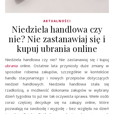
AKTUALNOŚCI
Niedziela handlowa czy
nie? Nie zastanawiaj się i
kupuj ubrania online
Niedziela handlowa czy nie? Nie zastanawiaj się i kupuj
ubrania
online. Ostatnie lata przyniosły duże zmiany w
sposobie robienia zakupów, szczególnie w kontekście
handlu stacjonarnego i nowych przepisów dotyczących
niedziel handlowych. Niedziela handlowa stała się
rzadkością, a możliwość dokonania zakupów w wybrany
dzień tygodnia to już nie tak oczywista sprawa. Wiele osób
coraz częściej decyduje się na zakupy online, które
pozwalają na swobodę i wygodę – bez względu na dzień