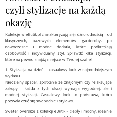
czyli stylizacje na każdą
okazję
Kolekcje w eButik.pl charakteryzują się różnorodnością – od
klasycznych, bazowych elementów garderoby, po
nowoczesne i modne dodatki, które podkreślają
osobowość i indywidualny styl. Sprawdź kilka stylizacji,
które na pewno znajdą miejsce w Twojej szafie!
1. Stylizacja na dzień – casualowy look w najmodniejszym
wydaniu
Niedzielny spacer, spotkanie ze znajomymi czy relaksujące
zakupy – każda z tych okazji wymaga wygodnej, ale i
modnej stylizacji. Casualowy look to podstawa, która
pozwala czuć się swobodnie i stylowo.
Sweter oversize z kolekcji eButik – ciepły i modny, idealnie