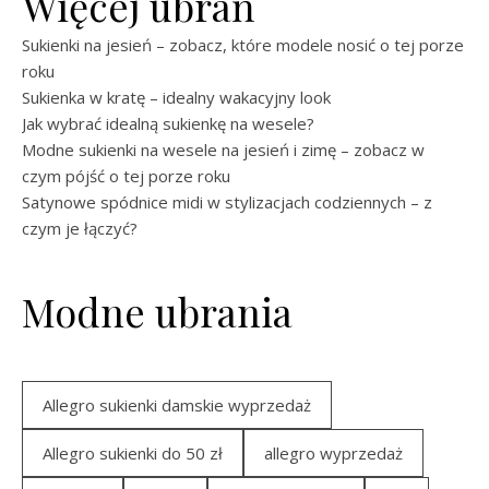
Więcej ubrań
Sukienki na jesień – zobacz, które modele nosić o tej porze
roku
Sukienka w kratę – idealny wakacyjny look
Jak wybrać idealną sukienkę na wesele?
Modne sukienki na wesele na jesień i zimę – zobacz w
czym pójść o tej porze roku
Satynowe spódnice midi w stylizacjach codziennych – z
czym je łączyć?
Modne ubrania
Allegro sukienki damskie wyprzedaż
Allegro sukienki do 50 zł
allegro wyprzedaż