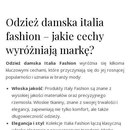
Odzież damska italia
fashion – jakie cechy
wyróżniają markę?
Odzież damska Italia Fashion
wyróżnia się kilkoma
kluczowymi cechami, które przyczyniają się do jej rosnącej
popularności i uznania w branży mody:
Włoska jakość
: Produkty Italy Fashion są znane z
wysokiej jakości materiałów oraz precyzyjnego
rzemiosła. Włoskie tkaniny, znane z swojej trwałości i
elegancji, zapewniają nie tylko komfort, ale także
długowieczność odzieży.
Elegancja i styl
: Kolekcje Italia Fashion łączą klasyczną