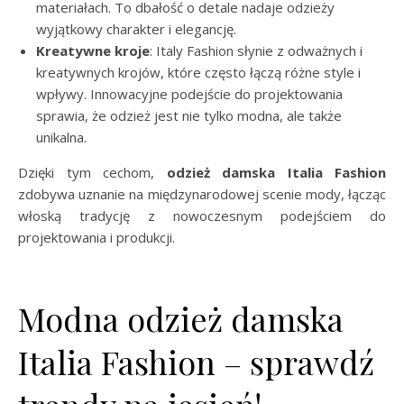
materiałach. To dbałość o detale nadaje odzieży
wyjątkowy charakter i elegancję.
Kreatywne kroje
: Italy Fashion słynie z odważnych i
kreatywnych krojów, które często łączą różne style i
wpływy. Innowacyjne podejście do projektowania
sprawia, że odzież jest nie tylko modna, ale także
unikalna.
Dzięki tym cechom,
odzież damska Italia Fashion
zdobywa uznanie na międzynarodowej scenie mody, łącząc
włoską tradycję z nowoczesnym podejściem do
projektowania i produkcji.
Modna odzież damska
Italia Fashion – sprawdź