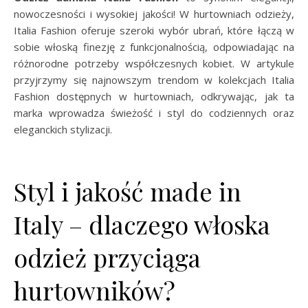
nowoczesności i wysokiej jakości! W hurtowniach odzieży,
Italia Fashion oferuje szeroki wybór ubrań, które łączą w
sobie włoską finezję z funkcjonalnością, odpowiadając na
różnorodne potrzeby współczesnych kobiet. W artykule
przyjrzymy się najnowszym trendom w kolekcjach Italia
Fashion dostępnych w hurtowniach, odkrywając, jak ta
marka wprowadza świeżość i styl do codziennych oraz
eleganckich stylizacji.
Styl i jakość made in
Italy – dlaczego włoska
odzież przyciąga
hurtowników?