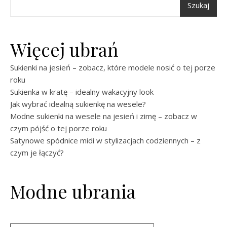
Szukaj
Więcej ubrań
Sukienki na jesień – zobacz, które modele nosić o tej porze
roku
Sukienka w kratę – idealny wakacyjny look
Jak wybrać idealną sukienkę na wesele?
Modne sukienki na wesele na jesień i zimę – zobacz w
czym pójść o tej porze roku
Satynowe spódnice midi w stylizacjach codziennych – z
czym je łączyć?
Modne ubrania