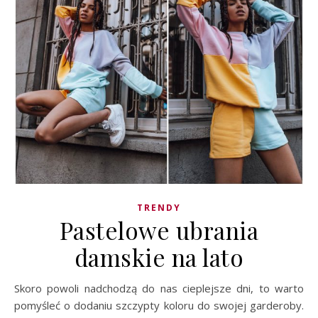
TRENDY
Pastelowe ubrania
damskie na lato
Skoro powoli nadchodzą do nas cieplejsze dni, to warto
pomyśleć o dodaniu szczypty koloru do swojej garderoby.