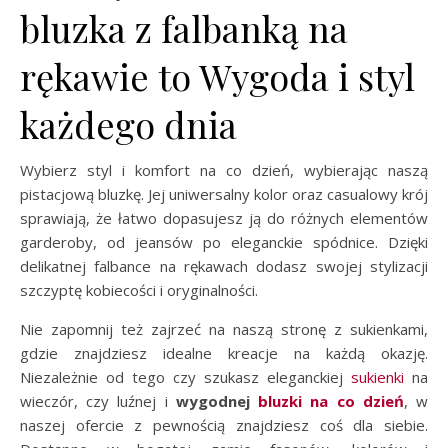
bluzka z falbanką na
rękawie to Wygoda i styl
każdego dnia
Wybierz styl i komfort na co dzień, wybierając naszą
pistacjową bluzkę. Jej uniwersalny kolor oraz casualowy krój
sprawiają, że łatwo dopasujesz ją do różnych elementów
garderoby, od jeansów po eleganckie spódnice. Dzięki
delikatnej falbance na rękawach dodasz swojej stylizacji
szczyptę kobiecości i oryginalności.
Nie zapomnij też zajrzeć na naszą stronę z sukienkami,
gdzie znajdziesz idealne kreacje na każdą okazję.
Niezależnie od tego czy szukasz eleganckiej
sukienki
na
wieczór, czy luźnej i
wygodnej
bluzki na co dzień
, w
naszej ofercie z pewnością znajdziesz coś dla siebie.