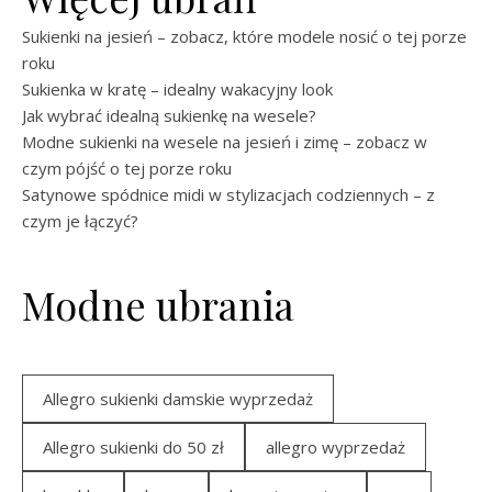
Sukienki na jesień – zobacz, które modele nosić o tej porze
roku
Sukienka w kratę – idealny wakacyjny look
Jak wybrać idealną sukienkę na wesele?
Modne sukienki na wesele na jesień i zimę – zobacz w
czym pójść o tej porze roku
Satynowe spódnice midi w stylizacjach codziennych – z
czym je łączyć?
Modne ubrania
Allegro sukienki damskie wyprzedaż
Allegro sukienki do 50 zł
allegro wyprzedaż