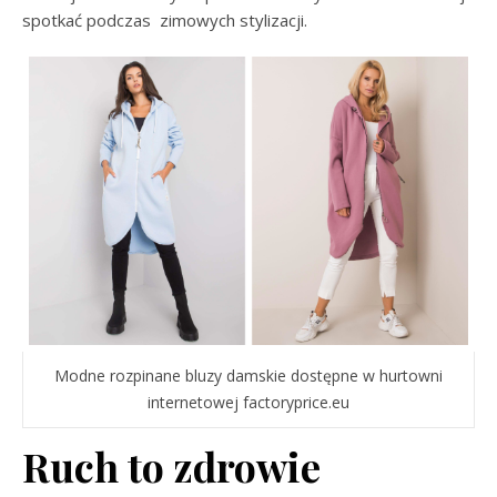
spotkać podczas zimowych stylizacji.
Modne rozpinane bluzy damskie dostępne w hurtowni
internetowej factoryprice.eu
Ruch to zdrowie