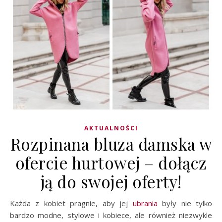
AKTUALNOŚCI
Rozpinana bluza damska w
ofercie hurtowej – dołącz
ją do swojej oferty!
Każda z kobiet pragnie, aby jej
ubrania
były nie tylko
bardzo modne, stylowe i kobiece, ale również niezwykle