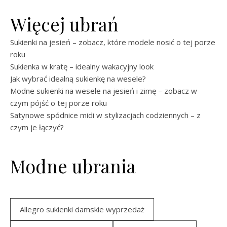
Więcej ubrań
Sukienki na jesień – zobacz, które modele nosić o tej porze
roku
Sukienka w kratę – idealny wakacyjny look
Jak wybrać idealną sukienkę na wesele?
Modne sukienki na wesele na jesień i zimę – zobacz w
czym pójść o tej porze roku
Satynowe spódnice midi w stylizacjach codziennych – z
czym je łączyć?
Modne ubrania
Allegro sukienki damskie wyprzedaż