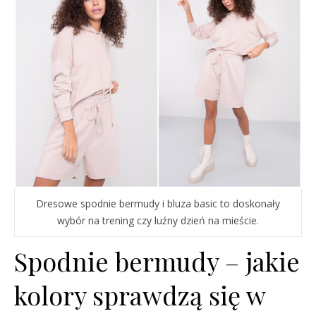
Dresowe spodnie bermudy i bluza basic to doskonały
wybór na trening czy luźny dzień na mieście.
Spodnie bermudy – jakie
kolory sprawdzą się w