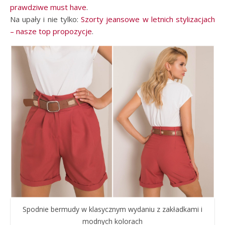
prawdziwe must have
.
Na upały i nie tylko:
Szorty jeansowe w letnich stylizacjach
– nasze top propozycje
.
Spodnie bermudy w klasycznym wydaniu z zakładkami i
modnych kolorach