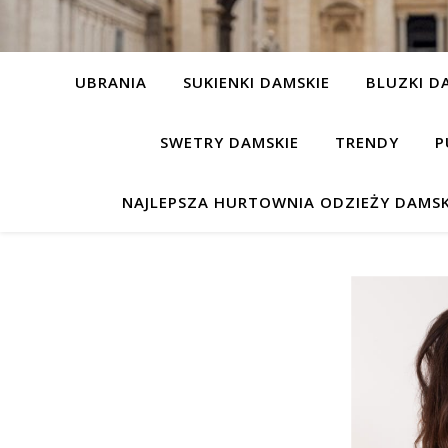
UBRANIA
SUKIENKI DAMSKIE
BLUZKI D
SWETRY DAMSKIE
TRENDY
P
NAJLEPSZA HURTOWNIA ODZIEŻY DAMSK