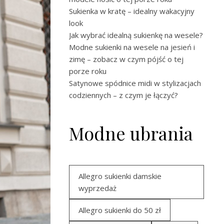
Sukienka w kratę – idealny wakacyjny
look
Jak wybrać idealną sukienkę na wesele?
Modne sukienki na wesele na jesień i
zimę – zobacz w czym pójść o tej
porze roku
Satynowe spódnice midi w stylizacjach
codziennych – z czym je łączyć?
Modne ubrania
Allegro sukienki damskie
wyprzedaż
Allegro sukienki do 50 zł