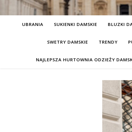
UBRANIA
SUKIENKI DAMSKIE
BLUZKI D
SWETRY DAMSKIE
TRENDY
P
NAJLEPSZA HURTOWNIA ODZIEŻY DAMSK