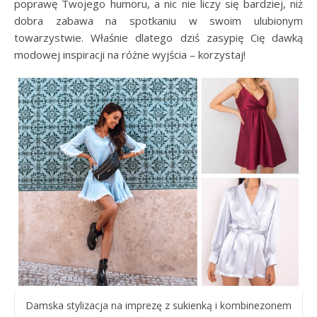
poprawę Twojego humoru, a nic nie liczy się bardziej, niż
dobra zabawa na spotkaniu w swoim ulubionym
towarzystwie. Właśnie dlatego dziś zasypię Cię dawką
modowej inspiracji na różne wyjścia – korzystaj!
Damska stylizacja na imprezę z sukienką i kombinezonem