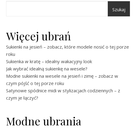
Szukaj
Więcej ubrań
Sukienki na jesień – zobacz, które modele nosić o tej porze
roku
Sukienka w kratę – idealny wakacyjny look
Jak wybrać idealną sukienkę na wesele?
Modne sukienki na wesele na jesień i zimę – zobacz w
czym pójść o tej porze roku
Satynowe spódnice midi w stylizacjach codziennych – z
czym je łączyć?
Modne ubrania