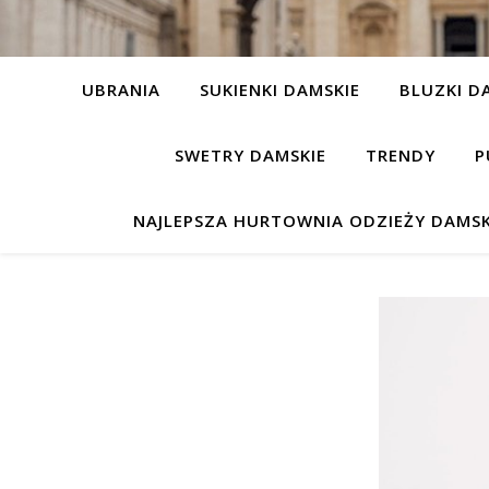
UBRANIA
SUKIENKI DAMSKIE
BLUZKI D
SWETRY DAMSKIE
TRENDY
P
NAJLEPSZA HURTOWNIA ODZIEŻY DAMSK