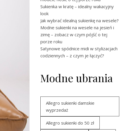
Sukienka w kratę – idealny wakacyjny
look
Jak wybrać idealną sukienkę na wesele?
Modne sukienki na wesele na jesień i
zimę – zobacz w czym pójść o tej
porze roku
Satynowe spódnice midi w stylizacjach
codziennych – z czym je łączyć?
Modne ubrania
Allegro sukienki damskie
wyprzedaż
Allegro sukienki do 50 zł