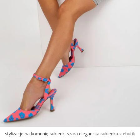
stylizacje na komunię sukienki szara elegancka sukienka z ebutik