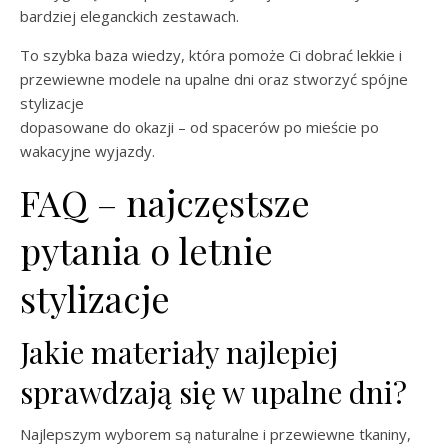
bardziej eleganckich zestawach.
To szybka baza wiedzy, która pomoże Ci dobrać lekkie i
przewiewne modele na upalne dni oraz stworzyć spójne
stylizacje
dopasowane do okazji – od spacerów po mieście po
wakacyjne wyjazdy.
FAQ – najczęstsze
pytania o letnie
stylizacje
Jakie materiały najlepiej
sprawdzają się w upalne dni?
Najlepszym wyborem są naturalne i przewiewne tkaniny,