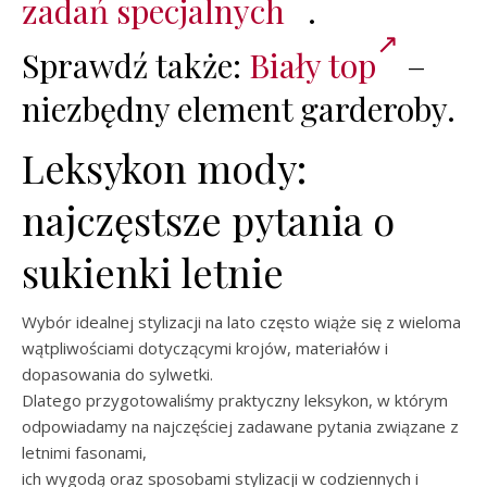
zadań specjalnych
.
Sprawdź także:
Biały top
–
niezbędny element garderoby.
Leksykon mody:
najczęstsze pytania o
sukienki letnie
Wybór idealnej stylizacji na lato często wiąże się z wieloma
wątpliwościami dotyczącymi krojów, materiałów i
dopasowania do sylwetki.
Dlatego przygotowaliśmy praktyczny leksykon, w którym
odpowiadamy na najczęściej zadawane pytania związane z
letnimi fasonami,
ich wygodą oraz sposobami stylizacji w codziennych i