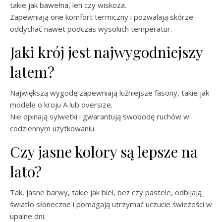
takie jak bawełna, len czy wiskoza.
Zapewniają one komfort termiczny i pozwalają skórze
oddychać nawet podczas wysokich temperatur.
Jaki krój jest najwygodniejszy
latem?
Największą wygodę zapewniają luźniejsze fasony, takie jak
modele o kroju A lub oversize.
Nie opinają sylwetki i gwarantują swobodę ruchów w
codziennym użytkowaniu.
Czy jasne kolory są lepsze na
lato?
Tak, jasne barwy, takie jak biel, beż czy pastele, odbijają
światło słoneczne i pomagają utrzymać uczucie świeżości w
upalne dni.