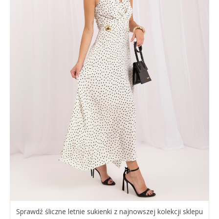
Sprawdź śliczne letnie sukienki z najnowszej kolekcji sklepu