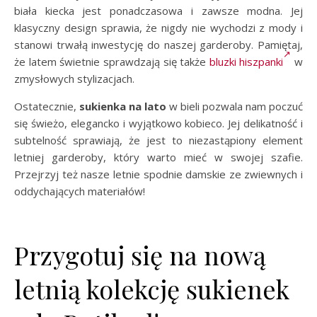
biała kiecka jest ponadczasowa i zawsze modna. Jej
klasyczny design sprawia, że nigdy nie wychodzi z mody i
stanowi trwałą inwestycję do naszej garderoby. Pamiętaj,
że latem świetnie sprawdzają się także
bluzki hiszpanki
w
zmysłowych stylizacjach.
Ostatecznie,
sukienka na lato
w bieli pozwala nam poczuć
się świeżo, elegancko i wyjątkowo kobieco. Jej delikatność i
subtelność sprawiają, że jest to niezastąpiony element
letniej garderoby, który warto mieć w swojej szafie.
Przejrzyj też nasze letnie spodnie damskie ze zwiewnych i
oddychających materiałów!
Przygotuj się na nową
letnią kolekcję sukienek