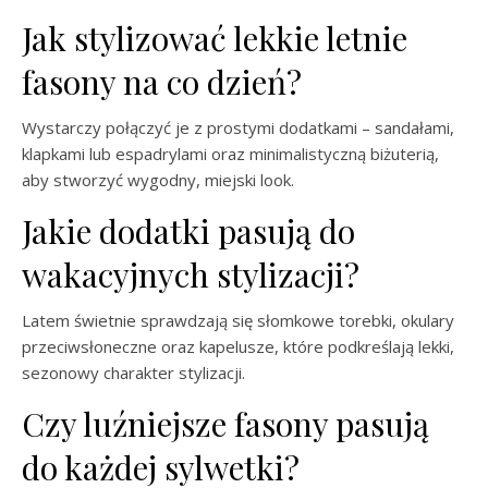
Jak stylizować lekkie letnie
fasony na co dzień?
Wystarczy połączyć je z prostymi dodatkami – sandałami,
klapkami lub espadrylami oraz minimalistyczną biżuterią,
aby stworzyć wygodny, miejski look.
Jakie dodatki pasują do
wakacyjnych stylizacji?
Latem świetnie sprawdzają się słomkowe torebki, okulary
przeciwsłoneczne oraz kapelusze, które podkreślają lekki,
sezonowy charakter stylizacji.
Czy luźniejsze fasony pasują
do każdej sylwetki?