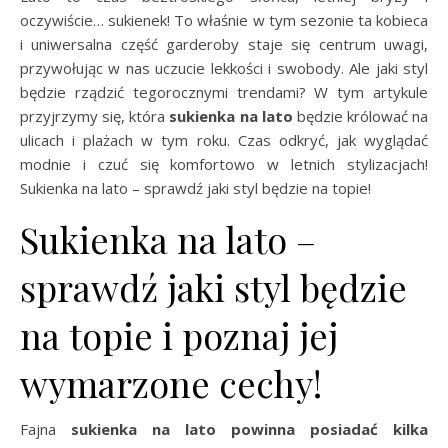
oczywiście… sukienek! To właśnie w tym sezonie ta kobieca
i uniwersalna część garderoby staje się centrum uwagi,
przywołując w nas uczucie lekkości i swobody. Ale jaki styl
będzie rządzić tegorocznymi trendami? W tym artykule
przyjrzymy się, która
sukienka na lato
będzie królować na
ulicach i plażach w tym roku. Czas odkryć, jak wyglądać
modnie i czuć się komfortowo w letnich stylizacjach!
Sukienka na lato – sprawdź jaki styl będzie na topie!
Sukienka na lato –
sprawdź jaki styl będzie
na topie i poznaj jej
wymarzone cechy!
Fajna
sukienka na lato powinna posiadać kilka