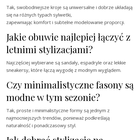
Tak, swobodniejsze kroje są uniwersalne i dobrze układają
się na różnych typach sylwetki,
zapewniając komfort i subtelne modelowanie proporcji.
Jakie obuwie najlepiej łączyć z
letnimi stylizacjami?
Najczęściej wybierane są sandały, espadryle oraz lekkie
sneakersy, które łączą wygodę z modnym wyglądem.
Czy minimalistyczne fasony są
modne w tym sezonie?
Tak, proste i minimalistyczne formy są jednym z
najmocniejszych trendów, ponieważ podkreślają
naturalność i ponadczasowy styl.