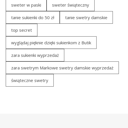
sweter w paski
sweter świąteczny
tanie sukienki do 50 zł
tanie swetry damskie
top secret
wyglądaj pięknie dzięki sukienkom z Butik
zara sukienki wyprzedaż
zara swetrym Markowe swetry damskie wyprzedaż
świąteczne swetry