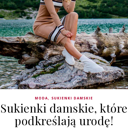
,
MODA
SUKIENKI DAMSKIE
Sukienki damskie, które
podkreślają urodę!