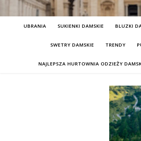
UBRANIA
SUKIENKI DAMSKIE
BLUZKI D
SWETRY DAMSKIE
TRENDY
P
NAJLEPSZA HURTOWNIA ODZIEŻY DAMSK