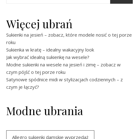
Więcej ubrań
Sukienki na jesień – zobacz, które modele nosić o tej porze
roku
Sukienka w kratę – idealny wakacyjny look
Jak wybrać idealną sukienkę na wesele?
Modne sukienki na wesele na jesień i zimę – zobacz w
czym pójść o tej porze roku
Satynowe spódnice midi w stylizacjach codziennych – z
czym je łączyć?
Modne ubrania
Allegro sukienki damskie wyprzedaż