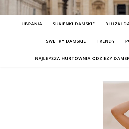
UBRANIA
SUKIENKI DAMSKIE
BLUZKI D
SWETRY DAMSKIE
TRENDY
P
NAJLEPSZA HURTOWNIA ODZIEŻY DAMSK