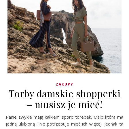
ZAKUPY
Torby damskie shopperki
– musisz je mieć!
Panie zwykle mają całkiem sporo torebek. Mało która ma
jedną ulubioną i nie potrzebuje mieć ich więcej. Jednak ta