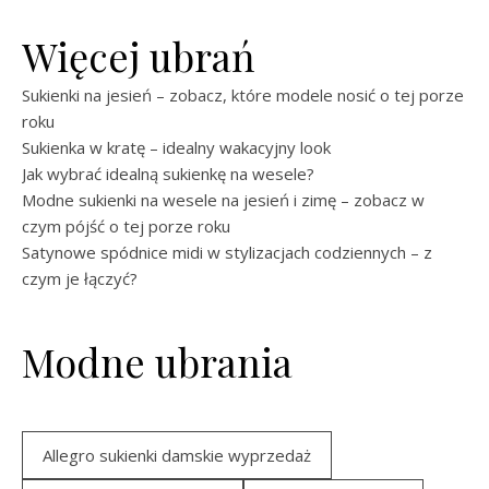
Więcej ubrań
Sukienki na jesień – zobacz, które modele nosić o tej porze
roku
Sukienka w kratę – idealny wakacyjny look
Jak wybrać idealną sukienkę na wesele?
Modne sukienki na wesele na jesień i zimę – zobacz w
czym pójść o tej porze roku
Satynowe spódnice midi w stylizacjach codziennych – z
czym je łączyć?
Modne ubrania
Allegro sukienki damskie wyprzedaż