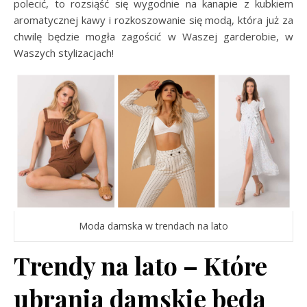
polecić, to rozsiąść się wygodnie na kanapie z kubkiem
aromatycznej kawy i rozkoszowanie się modą, która już za
chwilę będzie mogła zagościć w Waszej garderobie, w
Waszych stylizacjach!
Moda damska w trendach na lato
Trendy na lato – Które
ubrania damskie będą