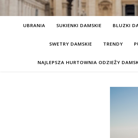
UBRANIA
SUKIENKI DAMSKIE
BLUZKI D
SWETRY DAMSKIE
TRENDY
P
NAJLEPSZA HURTOWNIA ODZIEŻY DAMSK