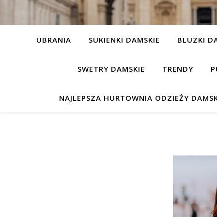
UBRANIA
SUKIENKI DAMSKIE
BLUZKI D
SWETRY DAMSKIE
TRENDY
P
NAJLEPSZA HURTOWNIA ODZIEŻY DAMSK