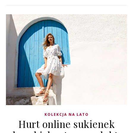
KOLEKCJA NA LATO
Hurt online sukienek