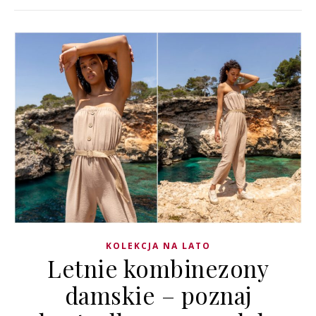
KOLEKCJA NA LATO
Letnie kombinezony
damskie – poznaj