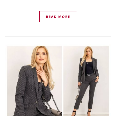
READ MORE