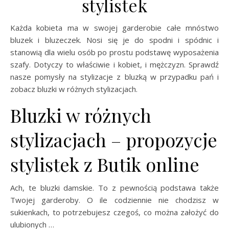
stylistek
Każda kobieta ma w swojej garderobie całe mnóstwo
bluzek i bluzeczek. Nosi się je do spodni i spódnic i
stanowią dla wielu osób po prostu podstawę wyposażenia
szafy. Dotyczy to właściwie i kobiet, i mężczyzn. Sprawdź
nasze pomysły na stylizacje z bluzką w przypadku pań i
zobacz bluzki w różnych stylizacjach.
Bluzki w różnych
stylizacjach – propozycje
stylistek z Butik online
Ach, te bluzki damskie. To z pewnością podstawa także
Twojej garderoby. O ile codziennie nie chodzisz w
sukienkach, to potrzebujesz czegoś, co można założyć do
ulubionych …