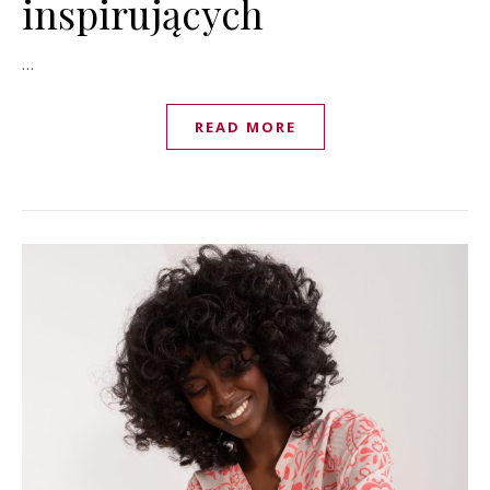
inspirujących
…
READ MORE