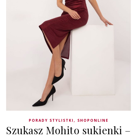
,
PORADY STYLISTKI
SHOPONLINE
Szukasz Mohito sukienki –