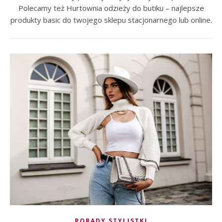
Polecamy też Hurtownia odzieży do butiku – najlepsze
produkty basic do twojego sklepu stacjonarnego lub online.
PORADY STYLISTKI