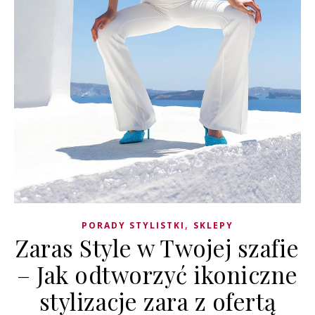
,
PORADY STYLISTKI
SKLEPY
Zaras Style w Twojej szafie
– Jak odtworzyć ikoniczne
stylizacje zara z ofertą