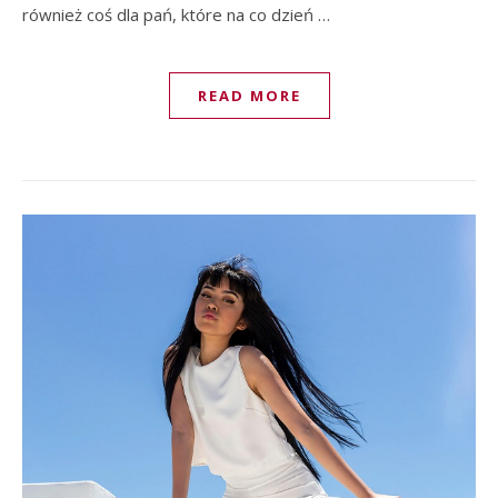
również coś dla pań, które na co dzień …
READ MORE