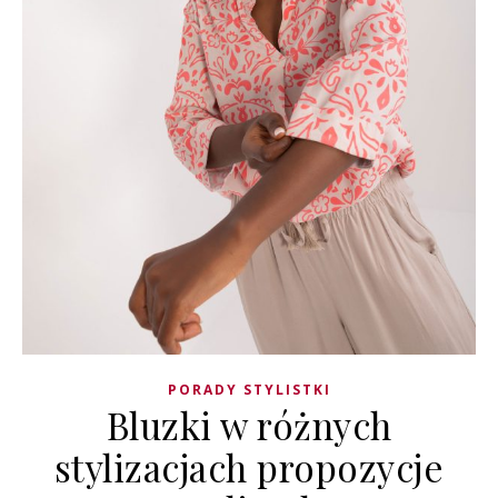
PORADY STYLISTKI
Bluzki w różnych
stylizacjach propozycje