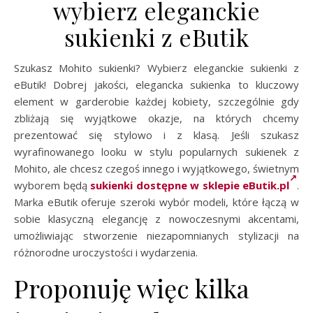
wybierz eleganckie
sukienki z eButik
Szukasz Mohito sukienki? Wybierz eleganckie sukienki z
eButik! Dobrej jakości, elegancka sukienka to kluczowy
element w garderobie każdej kobiety, szczególnie gdy
zbliżają się wyjątkowe okazje, na których chcemy
prezentować się stylowo i z klasą. Jeśli szukasz
wyrafinowanego looku w stylu popularnych sukienek z
Mohito, ale chcesz czegoś innego i wyjątkowego, świetnym
wyborem będą
sukienki dostępne w sklepie eButik.pl
.
Marka eButik oferuje szeroki wybór modeli, które łączą w
sobie klasyczną elegancję z nowoczesnymi akcentami,
umożliwiając stworzenie niezapomnianych stylizacji na
różnorodne uroczystości i wydarzenia.
Proponuję więc kilka