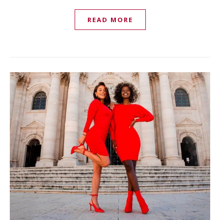
READ MORE