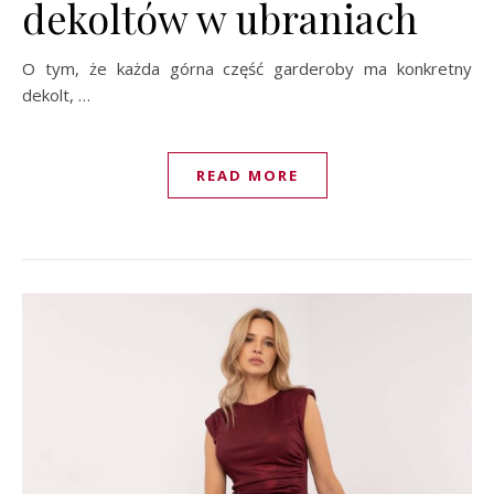
dekoltów w ubraniach
O tym, że każda górna część garderoby ma konkretny
dekolt, …
READ MORE