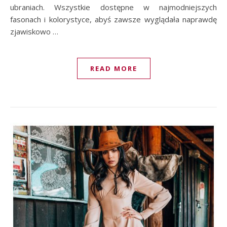
ubraniach. Wszystkie dostępne w najmodniejszych
fasonach i kolorystyce, abyś zawsze wyglądała naprawdę
zjawiskowo …
READ MORE