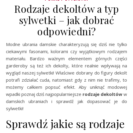
Rodzaje dekoltów a typ
sylwetki – jak dobrać
odpowiedni?
Modne ubrania damskie charakteryzują się dziś nie tylko
ciekawymi fasonami, kolorami czy wyjątkowym rodzajem
materiału. Bardzo ważnym elementem górnych części
garderoby są też ich dekolty, które realnie wpływają na
wygląd naszej sylwetki! Właściwe dobrany do figury dekolt
potrafi zdziałać cuda, natomiast gdy z nim nie trafimy, to
możemy całkiem popsuć efekt. Aby uniknąć modowej
wpadki poznaj dziś najpopularniejsze
rodzaje dekoltów
w
damskich ubraniach i sprawdź jak dopasować je do
sylwetki!
Sprawdź jakie są rodzaje