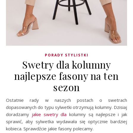
PORADY STYLISTKI
Swetry dla kolumny
najlepsze fasony na ten
sezon
Ostatnie rady w naszych postach o swetrach
dopasowanych do typu sylwetki otrzymują kolumny. Dzisiaj
doradzamy
jakie swetry dla
kolumny są najlepsze i jak
sprawić, aby sylwetka wydawała się optycznie bardziej
kobieca. Sprawdźcie jakie fasony polecamy.