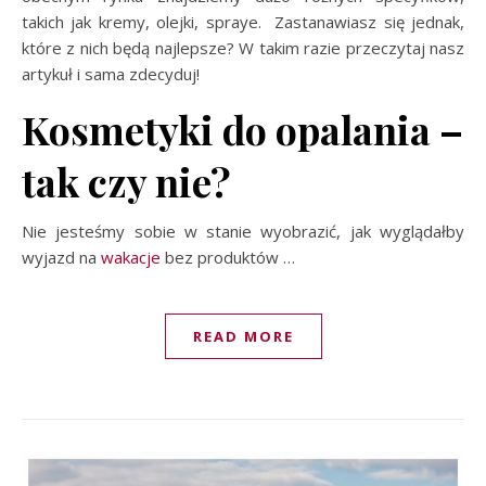
takich jak kremy, olejki, spraye. Zastanawiasz się jednak,
które z nich będą najlepsze? W takim razie przeczytaj nasz
artykuł i sama zdecyduj!
Kosmetyki do opalania –
tak czy nie?
Nie jesteśmy sobie w stanie wyobrazić, jak wyglądałby
wyjazd na
wakacje
bez produktów
…
READ MORE