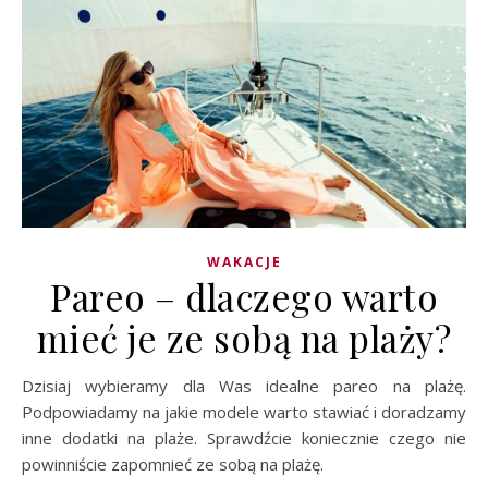
WAKACJE
Pareo – dlaczego warto
mieć je ze sobą na plaży?
Dzisiaj wybieramy dla Was idealne pareo na plażę.
Podpowiadamy na jakie modele warto stawiać i doradzamy
inne dodatki na plaże. Sprawdźcie koniecznie czego nie
powinniście zapomnieć ze sobą na plażę.