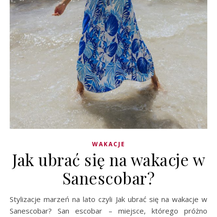
WAKACJE
Jak ubrać się na wakacje w
Sanescobar?
Stylizacje marzeń na lato czyli Jak ubrać się na wakacje w
Sanescobar? San escobar – miejsce, którego próżno