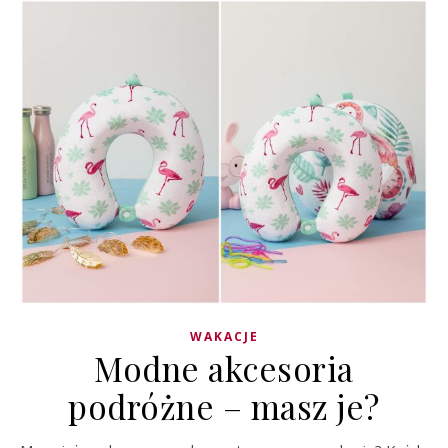
WAKACJE
Modne akcesoria
podróżne – masz je?