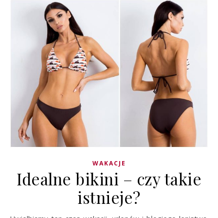
WAKACJE
Idealne bikini – czy takie
istnieje?