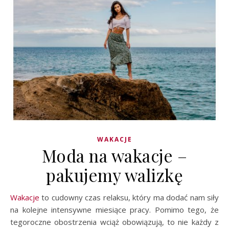
WAKACJE
Moda na wakacje –
pakujemy walizkę
Wakacje
to cudowny czas relaksu, który ma dodać nam siły
na kolejne intensywne miesiące pracy. Pomimo tego, że
tegoroczne obostrzenia wciąż obowiązują, to nie każdy z