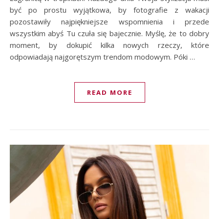
być po prostu wyjątkowa, by fotografie z wakacji
pozostawiły najpiękniejsze wspomnienia i przede
wszystkim abyś Tu czuła się bajecznie. Myślę, że to dobry
moment, by dokupić kilka nowych rzeczy, które
odpowiadają najgorętszym trendom modowym. Póki …
READ MORE