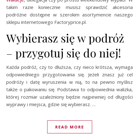
takim razie koniecznie musisz sprawdzić akcesoria
podróżne dostępne w szerokim asortymencie naszego
sklepu internetowego Factoryprice.pl.
Wybierasz się w podróż
– przygotuj się do niej!
Każda podróż, czy to dłuższa, czy nieco krótsza, wymaga
odpowiedniego przygotowania się. Jeżeli znasz już cel
podróży i datę wyruszenia w nią, to na pewno myślisz
także o pakowaniu się. Podstawa to odpowiednia walizka,
której rozmiar uzależniony będzie najpewniej od długości
wyprawy i miejsca, gdzie się wybierasz. …
READ MORE