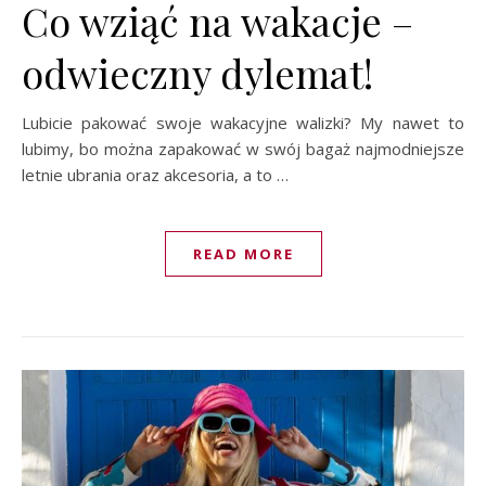
Co wziąć na wakacje –
odwieczny dylemat!
Lubicie pakować swoje wakacyjne walizki? My nawet to
lubimy, bo można zapakować w swój bagaż najmodniejsze
letnie ubrania oraz akcesoria, a to …
READ MORE