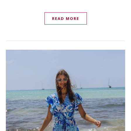
READ MORE