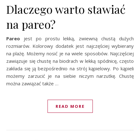
Dlaczego warto stawiać
na pareo?
Pareo
jest po prostu lekką, zwiewną chustą dużych
rozmiarów. Kolorowy dodatek jest najczęściej wybierany
na plażę. Możemy nosić je na wiele sposobów. Najczęściej
zawiązuje się chustę na biodrach w lekką spódnicę, często
zakłada się ją bezpośrednio na strój kąpielowy. Po kąpieli
możemy zarzucić je na siebie niczym narzutkę. Chustę
można zawiązać także …
READ MORE