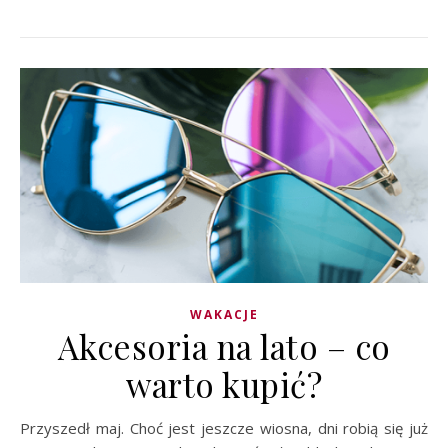
WAKACJE
Akcesoria na lato – co
warto kupić?
Przyszedł maj. Choć jest jeszcze wiosna, dni robią się już