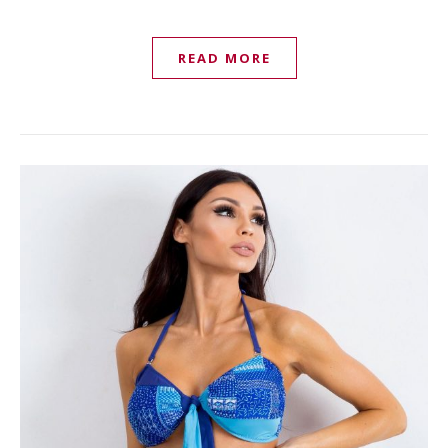
READ MORE